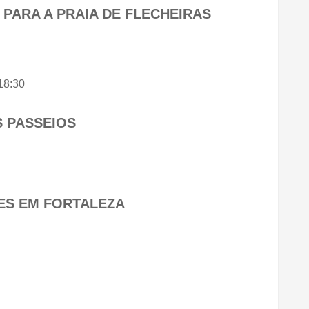
 PARA A PRAIA DE FLECHEIRAS
18:30
S PASSEIOS
ES EM FORTALEZA