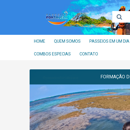
HOME
QUEM SOMOS
PASSEIOS EM UM DIA
COMBOS ESPECIAS
CONTATO
FORMAÇÃO DE